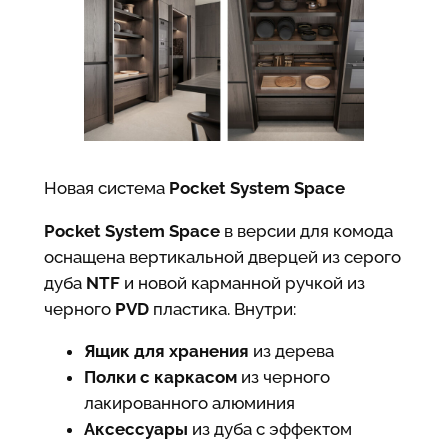
Новая система
Pocket System Space
Pocket System Space
в версии для комода
оснащена вертикальной дверцей из серого
дуба
NTF
и новой карманной ручкой из
черного
PVD
пластика. Внутри:
Ящик для хранения
из дерева
Полки с каркасом
из черного
лакированного алюминия
Аксессуары
из дуба с эффектом