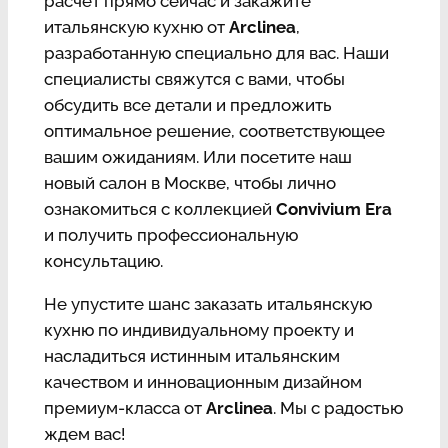
расчет прямо сейчас и закажите
итальянскую кухню от
Arclinea
,
разработанную специально для вас. Наши
специалисты свяжутся с вами, чтобы
обсудить все детали и предложить
оптимальное решение, соответствующее
вашим ожиданиям. Или посетите наш
новый салон в Москве, чтобы лично
ознакомиться с коллекцией
Convivium Era
и получить профессиональную
консультацию.
Не упустите шанс заказать итальянскую
кухню по индивидуальному проекту и
насладиться истинным итальянским
качеством и инновационным дизайном
премиум-класса от
Arclinea
. Мы с радостью
ждем вас!