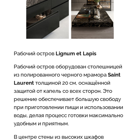
Рабочий остров
Lignum et Lapis
Рабочий остров оборудован столешницей
из полированного черного мрамора
Saint
Laurent
толщиной 20 см, оснащённой
защитой от капель со всех сторон. Это
решение обеспечивает большую свободу
при приготовлении пищи и использовании
воды, делая процесс готовки максимально
удобным и приятным.
В центре стены из высоких шкафов