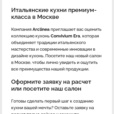
Итальянские кухни премиум-
класса в Москве
Компания
Arclinea
приглашает вас оценить
коллекцию кухонь
Convivium Era
, которая
объединяет традиции итальянского
мастерства и современные инновации в
дизайне кухонь. Посетите наш новый салон
в Москве, чтобы лично увидеть и ощутить
все преимущества нашей продукции.
Оформите заявку на расчет
или посетите наш салон
Готовы сделать первый шаг к созданию
кухни вашей мечты? Оставьте заявку на