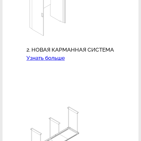
2. НОВАЯ КАРМАННАЯ СИСТЕМА
Узнать больше