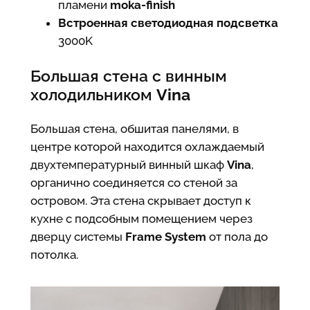
пламени
moka-finish
Встроенная светодиодная подсветка
3000K
Большая стена с винным
холодильником
Vina
Большая стена, обшитая панелями, в
центре которой находится охлаждаемый
двухтемпературный винный шкаф
Vina
,
органично соединяется со стеной за
островом. Эта стена скрывает доступ к
кухне с подсобным помещением через
дверцу системы
Frame System
от пола до
потолка.