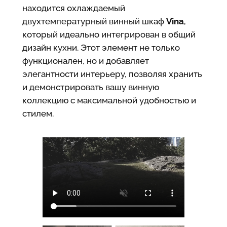
находится охлаждаемый
двухтемпературный винный шкаф
Vina
,
который идеально интегрирован в общий
дизайн кухни. Этот элемент не только
функционален, но и добавляет
элегантности интерьеру, позволяя хранить
и демонстрировать вашу винную
коллекцию с максимальной удобностью и
стилем.