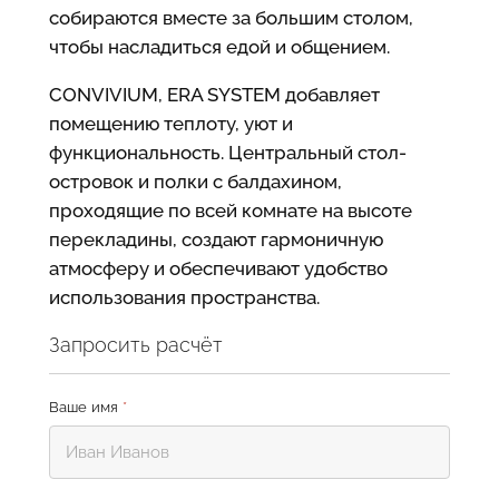
собираются вместе за большим столом,
чтобы насладиться едой и общением.
CONVIVIUM, ERA SYSTEM добавляет
помещению теплоту, уют и
функциональность. Центральный стол-
островок и полки с балдахином,
проходящие по всей комнате на высоте
перекладины, создают гармоничную
атмосферу и обеспечивают удобство
использования пространства.
Запросить расчёт
Ваше имя
*