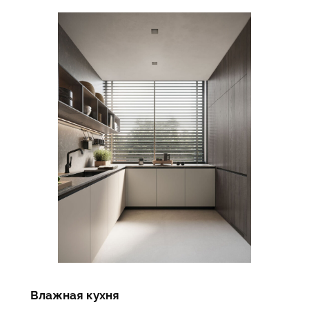
Влажная кухня