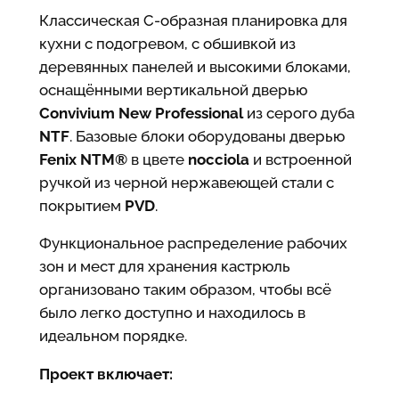
Классическая С-образная планировка для
кухни с подогревом, с обшивкой из
деревянных панелей и высокими блоками,
оснащёнными вертикальной дверью
Convivium New Professional
из серого дуба
NTF
. Базовые блоки оборудованы дверью
Fenix NTM®
в цвете
nocciola
и встроенной
ручкой из черной нержавеющей стали с
покрытием
PVD
.
Функциональное распределение рабочих
зон и мест для хранения кастрюль
организовано таким образом, чтобы всё
было легко доступно и находилось в
идеальном порядке.
Проект включает: