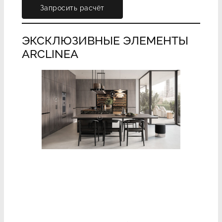
Запросить расчёт
ЭКСКЛЮЗИВНЫЕ ЭЛЕМЕНТЫ
ARCLINEA