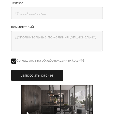
Телефон
*
Комментарий
Соглашаюсь на обработку данных (152-ФЗ)
Запросить расчёт