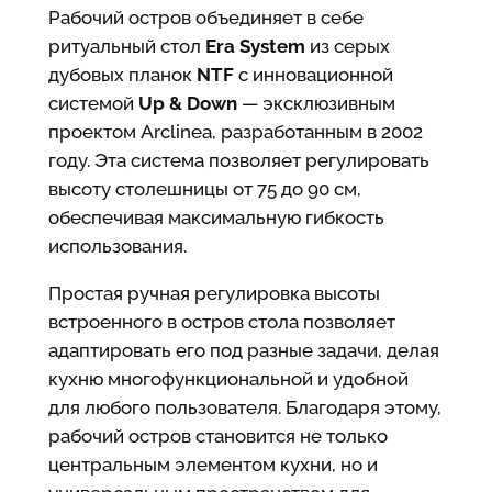
Рабочий остров объединяет в себе
ритуальный стол
Era System
из серых
дубовых планок
NTF
с инновационной
системой
Up & Down
— эксклюзивным
проектом Arclinea, разработанным в 2002
году. Эта система позволяет регулировать
высоту столешницы от 75 до 90 см,
обеспечивая максимальную гибкость
использования.
Простая ручная регулировка высоты
встроенного в остров стола позволяет
адаптировать его под разные задачи, делая
кухню многофункциональной и удобной
для любого пользователя. Благодаря этому,
рабочий остров становится не только
центральным элементом кухни, но и