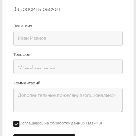
Запросить расчёт
Ваше имя
*
Телефон
*
Комментарий
Соглашаюсь на обработку данных (152-ФЗ)