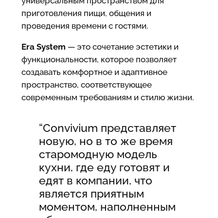
универсальным пространством для
приготовления пищи, общения и
проведения времени с гостями.
Era System
— это сочетание эстетики и
функциональности, которое позволяет
создавать комфортное и адаптивное
пространство, соответствующее
современным требованиям и стилю жизни.
“Convivium представляет
новую, но в то же время
старомодную модель
кухни, где еду готовят и
едят в компании, что
является приятным
моментом, наполненным