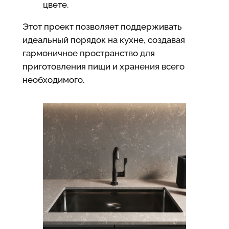
цвете.
Этот проект позволяет поддерживать
идеальный порядок на кухне, создавая
гармоничное пространство для
приготовления пищи и хранения всего
необходимого.