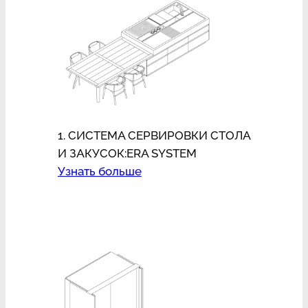
1. СИСТЕМА СЕРВИРОВКИ СТОЛА
И ЗАКУСОК:ERA SYSTEM
Узнать больше