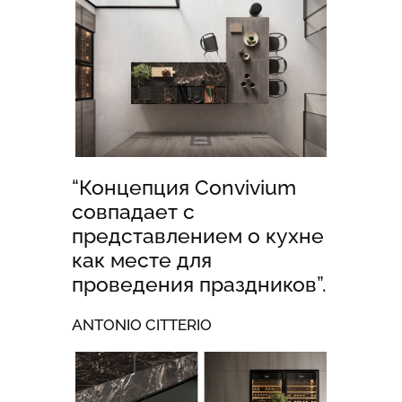
“Концепция Convivium
совпадает с
представлением о кухне
как месте для
проведения праздников”.
ANTONIO CITTERIO