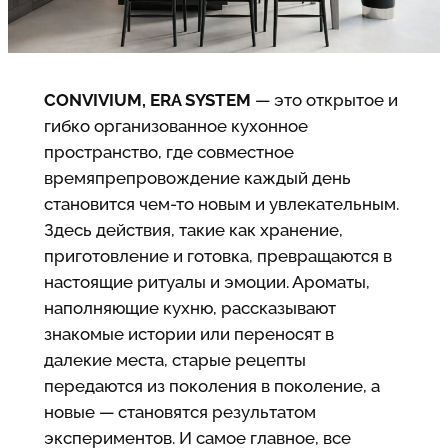
CONVIVIUM, ERA SYSTEM
— это открытое и
гибко организованное кухонное
пространство, где совместное
времяпрепровождение каждый день
становится чем-то новым и увлекательным.
Здесь действия, такие как хранение,
приготовление и готовка, превращаются в
настоящие ритуалы и эмоции. Ароматы,
наполняющие кухню, рассказывают
знакомые истории или переносят в
далекие места, старые рецепты
передаются из поколения в поколение, а
новые — становятся результатом
экспериментов. И самое главное, все