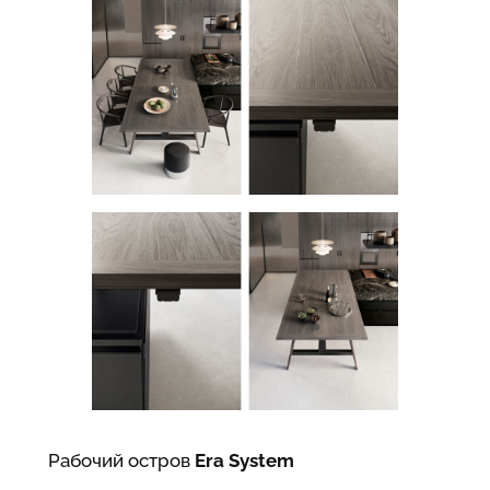
Рабочий остров
Era System