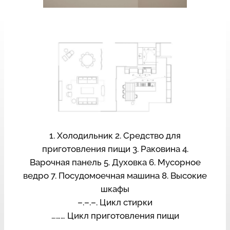
1. Холодильник 2. Средство для
приготовления пищи 3. Раковина 4.
Варочная панель 5. Духовка 6. Мусорное
ведро 7. Посудомоечная машина 8. Высокие
шкафы
–.–.–. Цикл стирки
……… Цикл приготовления пищи