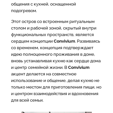
общения с кухней, оснащенной
подогревом.
Этот остров со встроенным ритуальным
столом и рабочей зоной, скрытый внутри
функциональных пространств, является
сердцем концепции
Convivium
. Развиваясь
со временем, концепция подтверждает
идею полноценного проживания в доме,
вновь устанавливая кухню как сердце дома
и центр семейной жизни. В
Convivium
акцент делается на совместное
использование и общение, делая кухню не
только местом для приготовления пищи, но
и центром взаимодействия и вдохновения
для всей семьи.