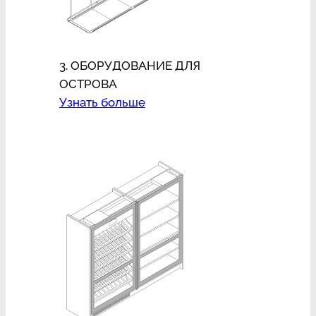
3. ОБОРУДОВАНИЕ ДЛЯ
ОСТРОВА
Узнать больше