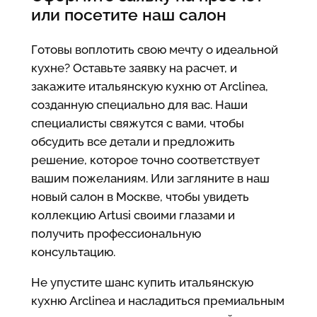
или посетите наш салон
Готовы воплотить свою мечту о идеальной
кухне? Оставьте заявку на расчет, и
закажите итальянскую кухню от Arclinea,
созданную специально для вас. Наши
специалисты свяжутся с вами, чтобы
обсудить все детали и предложить
решение, которое точно соответствует
вашим пожеланиям. Или загляните в наш
новый салон в Москве, чтобы увидеть
коллекцию Artusi своими глазами и
получить профессиональную
консультацию.
Не упустите шанс купить итальянскую
кухню Arclinea и насладиться премиальным