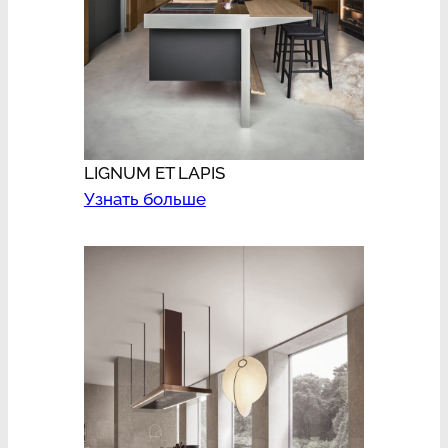
LIGNUM ET LAPIS
Узнать больше