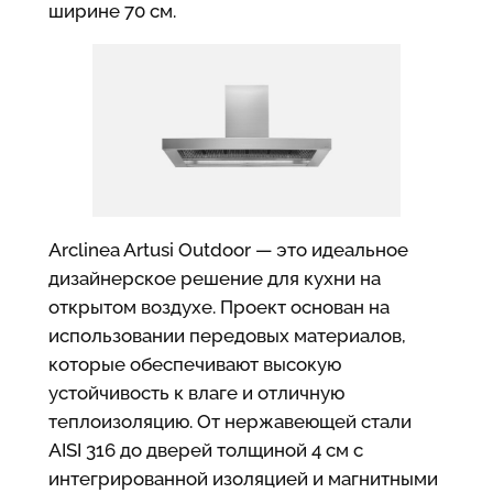
ширине 70 см.
Arclinea Artusi Outdoor — это идеальное
дизайнерское решение для кухни на
открытом воздухе. Проект основан на
использовании передовых материалов,
которые обеспечивают высокую
устойчивость к влаге и отличную
теплоизоляцию. От нержавеющей стали
AISI 316 до дверей толщиной 4 см с
интегрированной изоляцией и магнитными