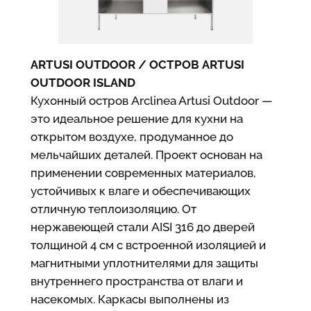
ARTUSI OUTDOOR / ОСТРОВ ARTUSI
OUTDOOR ISLAND
Кухонный остров Arclinea Artusi Outdoor —
это идеальное решение для кухни на
открытом воздухе, продуманное до
мельчайших деталей. Проект основан на
применении современных материалов,
устойчивых к влаге и обеспечивающих
отличную теплоизоляцию. От
нержавеющей стали AISI 316 до дверей
толщиной 4 см с встроенной изоляцией и
магнитными уплотнителями для защиты
внутреннего пространства от влаги и
насекомых. Каркасы выполнены из