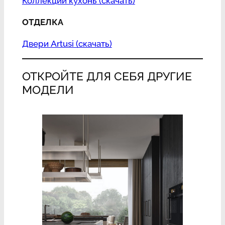
Коллекции кухонь (скачать)
ОТДЕЛКА
Двери Artusi (скачать)
ОТКРОЙТЕ ДЛЯ СЕБЯ ДРУГИЕ
МОДЕЛИ