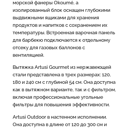
морской фанеры Okoumé, а
изолированный блок оснащен глубокими
выдвижными ящиками для хранения
продуктов и напитков с сохранением их
температуры. Встроенная варочная панель
для барбекю подключается к отдельному
отсеку для газовых баллонов с
вентиляцией.
Вытяжка Artusi Gourmet из нержавеющей
стали представлена в трех размерах: 120,
180 и 240 см с глубиной 54 см. Она доступна
как в вытяжном варианте, так и с фильтром,
включая профессиональные угольные
фильтры для повышения эффективности.
Artusi Outdoor в настенном исполнении.
Она доступна в длине от 120 до 300 см и