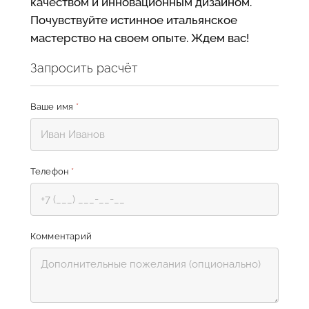
качеством и инновационным дизайном.
Почувствуйте истинное итальянское
мастерство на своем опыте. Ждем вас!
Запросить расчёт
Ваше имя
*
Телефон
*
Комментарий