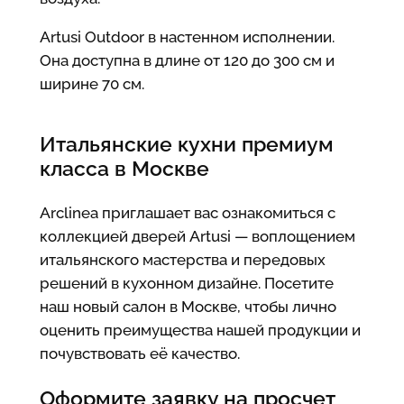
Artusi Outdoor в настенном исполнении.
Она доступна в длине от 120 до 300 см и
ширине 70 см.
Итальянские кухни премиум
класса в Москве
Arclinea приглашает вас ознакомиться с
коллекцией дверей Artusi — воплощением
итальянского мастерства и передовых
решений в кухонном дизайне. Посетите
наш новый салон в Москве, чтобы лично
оценить преимущества нашей продукции и
почувствовать её качество.
Оформите заявку на просчет