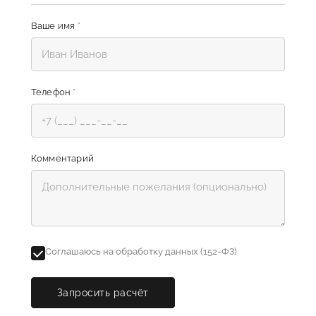
Ваше имя
*
Телефон
*
Комментарий
Соглашаюсь на обработку данных (152-ФЗ)
Запросить расчёт