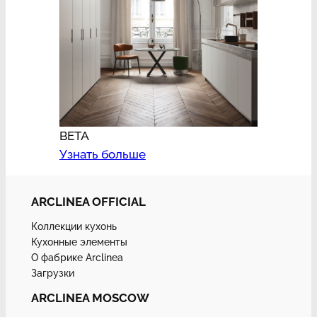
BETA
Узнать больше
ARCLINEA OFFICIAL
Коллекции кухонь
Кухонные элементы
О фабрике Arclinea
Загрузки
ARCLINEA MOSCOW