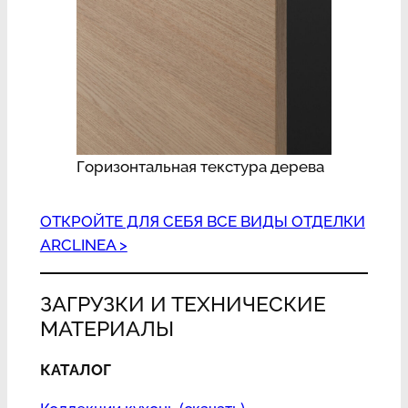
Горизонтальная текстура дерева
ОТКРОЙТЕ ДЛЯ СЕБЯ ВСЕ ВИДЫ ОТДЕЛКИ
ARCLINEA >
ЗАГРУЗКИ И ТЕХНИЧЕСКИЕ
МАТЕРИАЛЫ
КАТАЛОГ