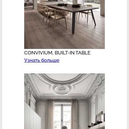
CONVIVIUM, BUILT-IN TABLE
Узнать больше