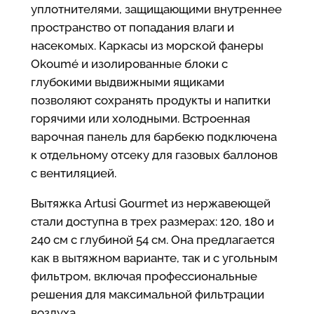
уплотнителями, защищающими внутреннее
пространство от попадания влаги и
насекомых. Каркасы из морской фанеры
Okoumé и изолированные блоки с
глубокими выдвижными ящиками
позволяют сохранять продукты и напитки
горячими или холодными. Встроенная
варочная панель для барбекю подключена
к отдельному отсеку для газовых баллонов
с вентиляцией.
Вытяжка Artusi Gourmet из нержавеющей
стали доступна в трех размерах: 120, 180 и
240 см с глубиной 54 см. Она предлагается
как в вытяжном варианте, так и с угольным
фильтром, включая профессиональные
решения для максимальной фильтрации
воздуха.