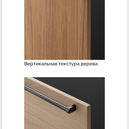
Вертикальная текстура дерева