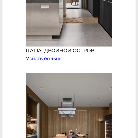
ITALIA, ДВОЙНОЙ ОСТРОВ
Узнать больше