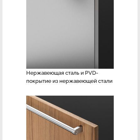
Нержавеющая сталь и PVD-
покрытие из нержавеющей стали