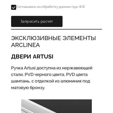
Соглашаюсь на обработку данных (152-ФЗ)
Запросить расчёт
ЭКСКЛЮЗИВНЫЕ ЭЛЕМЕНТЫ
ARCLINEA
ДВЕРИ ARTUSI
Ручка Artusi доступна из нержавеющей
стали, PVD черного цвета, PVD цвета
шампань, с отделкой из алюминия под
матовую бронзу.