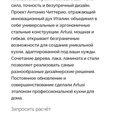
сила, точность и безупречный дизайн.
Проект Антонио Читтерио, отражающий
инновационный дух Италии, объединил в
себе универсальные и эргономичные
стальные конструкции. Artusi, мощная и
гибкая, открывает безграничные
возможности для создания уникальной
кухни, адаптированной под ваши нужды.
Сочетание дерева, лака, ламината и стали
позволяет реализовать самые
разнообразные дизайнерские решения.
Постоянное обновление и
совершенствование сделали Artusi
эталоном профессиональной кухни для
дома.
Запросить расчёт