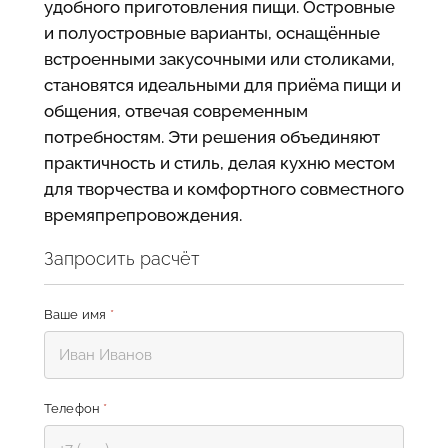
удобного приготовления пищи. Островные
и полуостровные варианты, оснащённые
встроенными закусочными или столиками,
становятся идеальными для приёма пищи и
общения, отвечая современным
потребностям. Эти решения объединяют
практичность и стиль, делая кухню местом
для творчества и комфортного совместного
времяпрепровождения.
Запросить расчёт
Ваше имя
*
Телефон
*