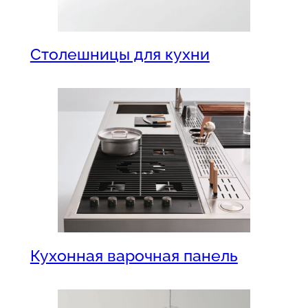
Столешницы для кухни
Кухонная варочная панель