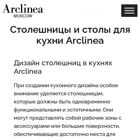
Перейти
к
содержимому
Столешницы и столы для
кухни Arclinea
Дизайн столешниц в кухнях
Arclinea
При создании кухонного дизайна особое
внимание уделяется столешницам,
которые должны быть одновременно
функциональными и эстетичными. Они
могут представлять собой рабочие зоны с
аксессуарами или большие поверхности,
обеспечивающие достаточно места для