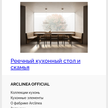
Реечный кухонный стол и
скамья
ARCLINEA OFFICIAL
Коллекции кухонь
Кухонные элементы
О фабрике Arclinea