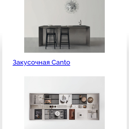
Закусочная Canto