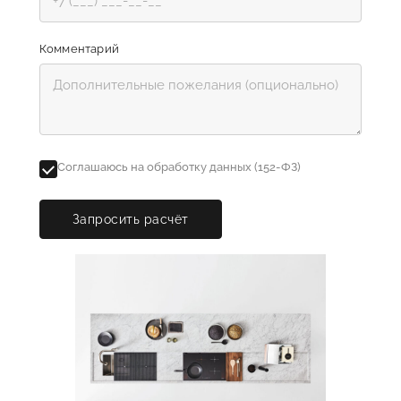
Комментарий
Соглашаюсь на обработку данных (152-ФЗ)
Запросить расчёт