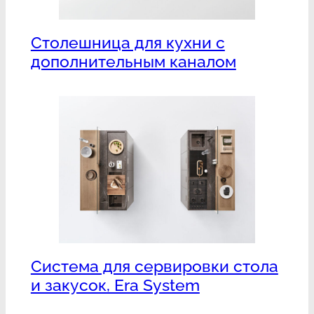
Столешница для кухни с
дополнительным каналом
Система для сервировки стола
и закусок, Era System